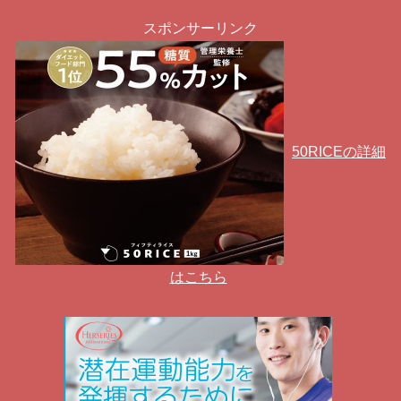
スポンサーリンク
50RICEの詳細
はこちら