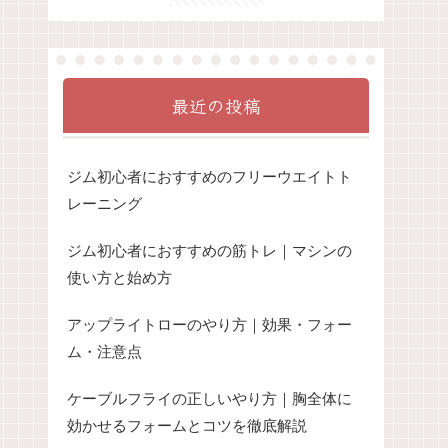
最近の投稿
ジム初心者におすすめのフリーウエイトト
レーニング
ジム初心者におすすめの筋トレ｜マシンの
使い方と始め方
アップライトローのやり方｜効果・フォー
ム・注意点
ケーブルフライの正しいやり方｜胸全体に
効かせるフォームとコツを徹底解説