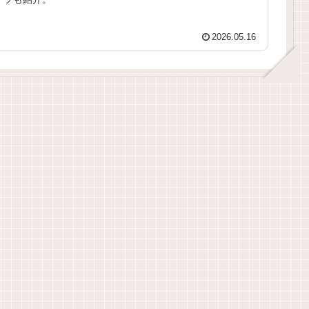
2026.05.16