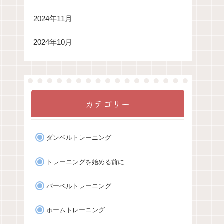
2024年11月
2024年10月
カテゴリー
ダンベルトレーニング
トレーニングを始める前に
バーベルトレーニング
ホームトレーニング