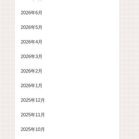
2026年6月
2026年5月
2026年4月
2026年3月
2026年2月
2026年1月
2025年12月
2025年11月
2025年10月