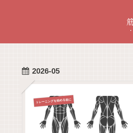
2026-05
トレーニングを始める前に