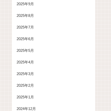
2025年9月
2025年8月
2025年7月
2025年6月
2025年5月
2025年4月
2025年3月
2025年2月
2025年1月
2024年12月