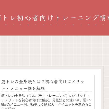
筋トレ初心者向けトレーニング情
筋トレの全身法とは？初心者向けにメリッ
ト・メニュー例を解説
筋トレの全身法（フルボディトレーニング）のメリット・
デメリットを初心者向けに解説。分割法との違いや、週2〜
5回のメニュー例、効率よく筋肥大・ダイエットを進めるコ
ツも紹介。