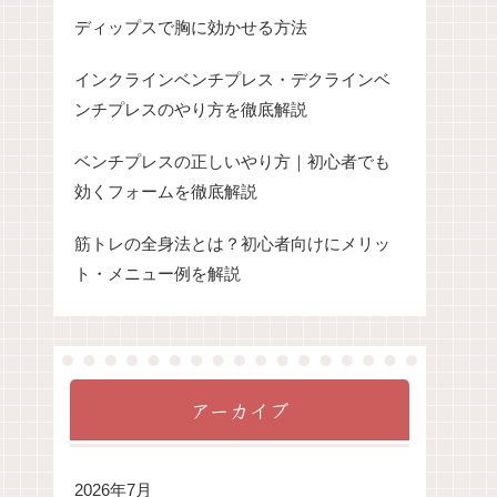
ディップスで胸に効かせる方法
インクラインベンチプレス・デクラインベ
ンチプレスのやり方を徹底解説
ベンチプレスの正しいやり方｜初心者でも
効くフォームを徹底解説
筋トレの全身法とは？初心者向けにメリッ
ト・メニュー例を解説
アーカイブ
2026年7月