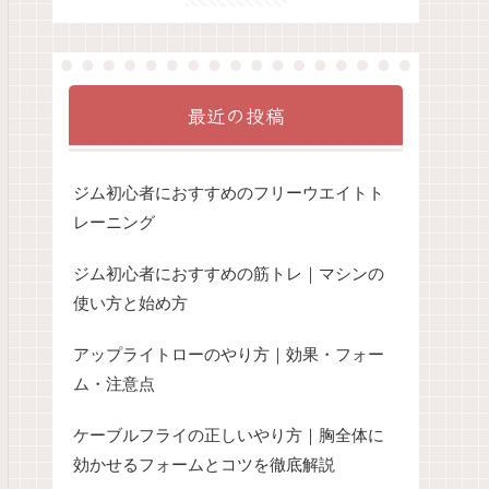
最近の投稿
ジム初心者におすすめのフリーウエイトト
レーニング
ジム初心者におすすめの筋トレ｜マシンの
使い方と始め方
アップライトローのやり方｜効果・フォー
ム・注意点
ケーブルフライの正しいやり方｜胸全体に
効かせるフォームとコツを徹底解説