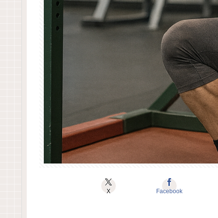
X
Facebook