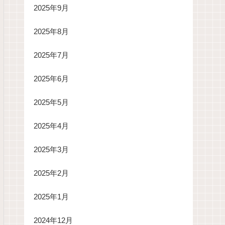
2025年9月
2025年8月
2025年7月
2025年6月
2025年5月
2025年4月
2025年3月
2025年2月
2025年1月
2024年12月