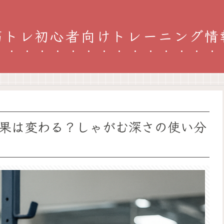
筋トレ初心者向けトレーニング情
果は変わる？しゃがむ深さの使い分