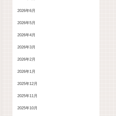
2026年6月
2026年5月
2026年4月
2026年3月
2026年2月
2026年1月
2025年12月
2025年11月
2025年10月