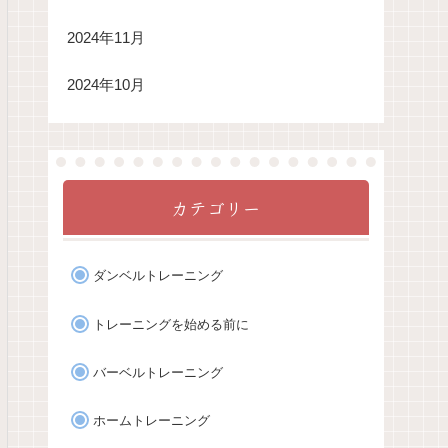
2024年11月
2024年10月
カテゴリー
ダンベルトレーニング
トレーニングを始める前に
バーベルトレーニング
ホームトレーニング