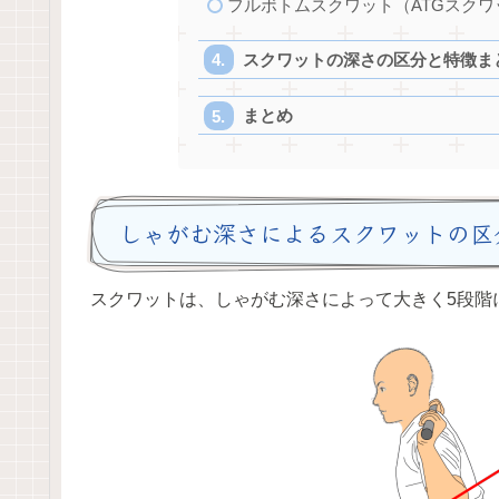
フルボトムスクワット（ATGスクワ
スクワットの深さの区分と特徴ま
まとめ
しゃがむ深さによるスクワットの区
スクワットは、しゃがむ深さによって大きく5段階