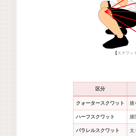
区分
クォータースクワット
膝
ハーフスクワット
膝
パラレルスクワット
太