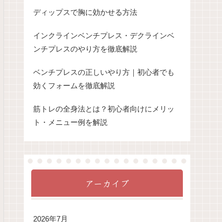
ディップスで胸に効かせる方法
インクラインベンチプレス・デクラインベ
ンチプレスのやり方を徹底解説
ベンチプレスの正しいやり方｜初心者でも
効くフォームを徹底解説
筋トレの全身法とは？初心者向けにメリッ
ト・メニュー例を解説
アーカイブ
2026年7月