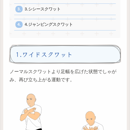
3.シシースクワット
4.ジャンピングスクワット
1.ワイドスクワット
ノーマルスクワットより足幅を広げた状態でしゃが
み、再び立ち上がる運動です。