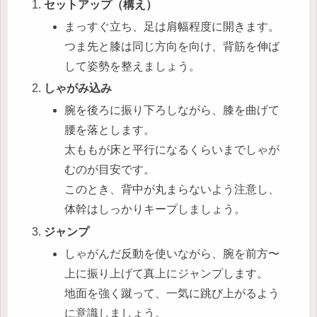
セットアップ（構え）
まっすぐ立ち、足は肩幅程度に開きます。
つま先と膝は同じ方向を向け、背筋を伸ば
して姿勢を整えましょう。
しゃがみ込み
腕を後ろに振り下ろしながら、膝を曲げて
腰を落とします。
太ももが床と平行になるくらいまでしゃが
むのが目安です。
このとき、背中が丸まらないよう注意し、
体幹はしっかりキープしましょう。
ジャンプ
しゃがんだ反動を使いながら、腕を前方〜
上に振り上げて真上にジャンプします。
地面を強く蹴って、一気に跳び上がるよう
に意識しましょう。