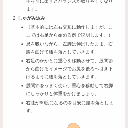
手を前に出すとバランスが取りやすくなり
ます。
しゃがみ込み
（基本的には左右交互に動作しますが、こ
こでは右足から始める例で説明します。）
息を吸いながら、左脚は伸ばしたまま、右
膝を曲げて腰を落としていきます。
右足のかかとに重心を移動させて、股関節
から曲げるイメージでお尻を後ろへ引き下
げるように腰を落としていきます。
股関節をうまく使い、重心を移動して右脚
にしっかりと体重をかけましょう。
右膝が90度になるのを目安に腰を落としま
す。