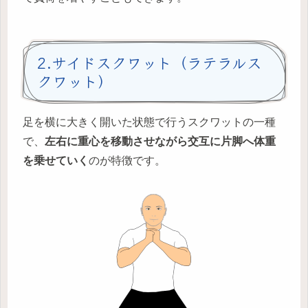
2.サイドスクワット（ラテラルス
クワット）
足を横に大きく開いた状態で行うスクワットの一種
で、
左右に重心を移動させながら交互に片脚へ体重
を乗せていく
のが特徴です。