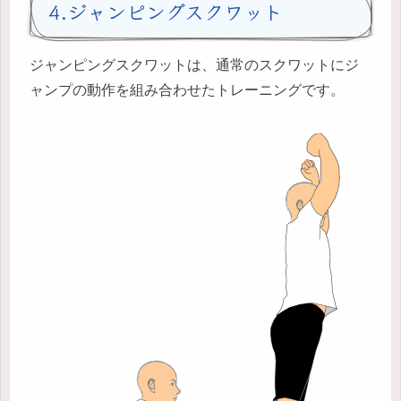
4.ジャンピングスクワット
ジャンピングスクワットは、通常のスクワットにジ
ャンプの動作を組み合わせたトレーニングです。