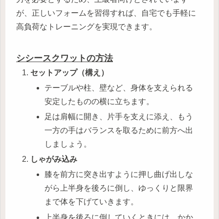
が、正しいフォームを習得すれば、自宅でも手軽に
高負荷なトレーニングを実現できます。
シシースクワットの方法
セットアップ（構え）
テーブルや柱、壁など、身体を支えられる
安定したものの横に立ちます。
足は肩幅に開き、片手を支えに添え、もう
一方の手はバランスを取るために前方へ出
しましょう。
しゃがみ込み
膝を前方に突き出すように押し曲げ出しな
がら上半身を後ろに倒し、ゆっくりと限界
まで体を下げていきます。
上半身を後ろに倒していくときには、かか