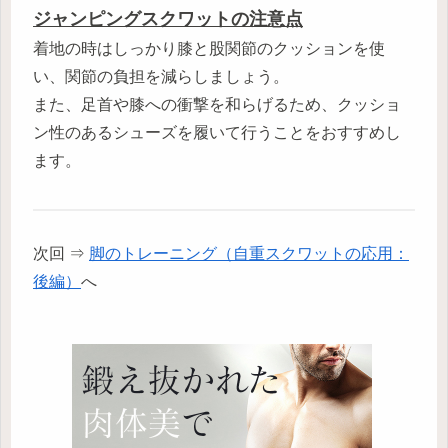
ジャンピングスクワットの注意点
着地の時はしっかり膝と股関節のクッションを使
い、関節の負担を減らしましょう。
また、足首や膝への衝撃を和らげるため、クッショ
ン性のあるシューズを履いて行うことをおすすめし
ます。
次回 ⇒
脚のトレーニング（自重スクワットの応用：
後編）
へ