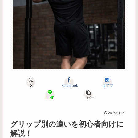
X
Facebook
はてブ
LINE
コピー
2026.01.14
グリップ別の違いを初心者向けに
解説！