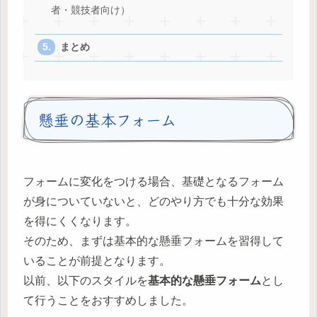
者・競技者向け）
まとめ
懸垂の基本フォーム
フォームに変化をつける場合、基礎となるフォーム
が身についていないと、どのやり方でも十分な効果
を得にくくなります。
そのため、まずは基本的な懸垂フォームを習得して
いることが前提となります。
以前、以下のスタイルを
基本的な懸垂フォーム
とし
て行うことをおすすめしました。