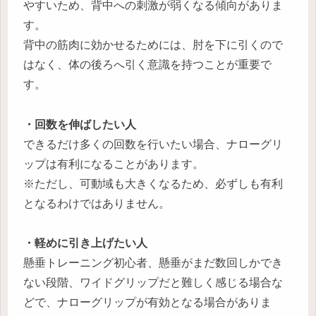
やすいため、背中への刺激が弱くなる傾向がありま
す。
背中の筋肉に効かせるためには、肘を下に引くので
はなく、体の後ろへ引く意識を持つことが重要で
す。
・回数を伸ばしたい人
できるだけ多くの回数を行いたい場合、ナローグリ
ップは有利になることがあります。
※ただし、可動域も大きくなるため、必ずしも有利
となるわけではありません。
・軽めに引き上げたい人
懸垂トレーニング初心者、懸垂がまだ数回しかでき
ない段階、ワイドグリップだと難しく感じる場合な
どで、ナローグリップが有効となる場合がありま