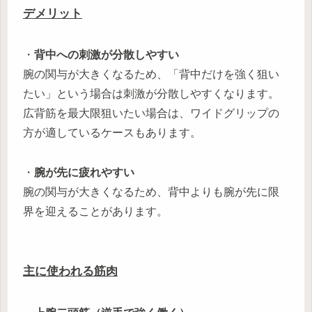
デメリット
・
背中への刺激が分散しやすい
腕の関与が大きくなるため、「背中だけを強く狙い
たい」という場合は刺激が分散しやすくなります。
広背筋を最大限狙いたい場合は、ワイドグリップの
方が適しているケースもあります。
・
腕が先に疲れやすい
腕の関与が大きくなるため、背中よりも腕が先に限
界を迎えることがあります。
主に使われる筋肉