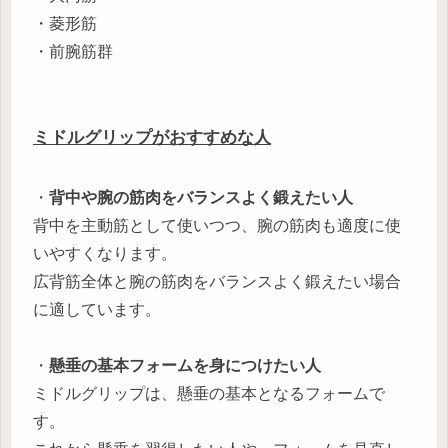
・菱形筋
・前腕筋群
ミドルグリップがおすすめな人
・
背中や腕の筋肉をバランスよく鍛えたい人
背中を主動筋として使いつつ、腕の筋肉も適度に使
いやすくなります。
広背筋全体と腕の筋肉をバランスよく鍛えたい場合
に適しています。
・
懸垂の基本フォームを身につけたい人
ミドルグリップは、懸垂の基本となるフォームで
す。