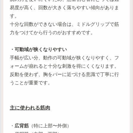
易度が高く、回数が大きく落ちやすい傾向がありま
す。
十分な回数ができない場合は、ミドルグリップで筋
力をつけてから行うのがおすすめです。
・可動域が狭くなりやすい
手幅が広い分、動作の可動域が狭くなりやすく、フ
ォームが崩れると十分な刺激を得にくくなります。
反動を使わず、胸をバーに近づける意識で丁寧に行
うことが重要です。
主に使われる筋肉
・
広背筋
（特に上部〜外側）