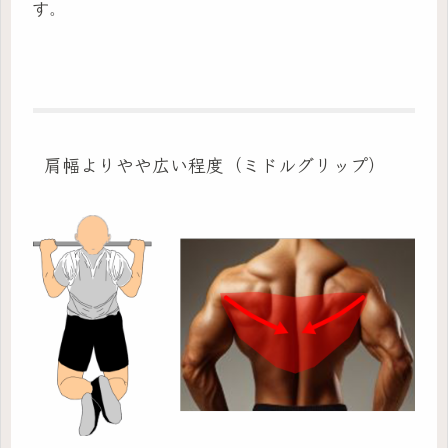
す。
肩幅よりやや広い程度（ミドルグリップ）