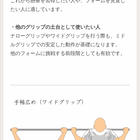
これから懸垂を習得したい人や、フォームを見直し
たい人に適しています。
・他のグリップの土台として使いたい人
ナローグリップやワイドグリップを行う際も、ミド
ルグリップでの安定した動作が基礎になります。
他のフォームに挑戦する前段階としても有効です。
手幅広め（ワイドグリップ）