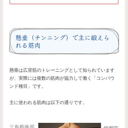
懸垂（チンニング）で主に鍛えら
れる筋肉
懸垂は広背筋のトレーニングとして知られています
が、実際には複数の筋肉が協力して働く「コンパウ
ンド種目」です。
主に使われる筋肉は以下の通りです。