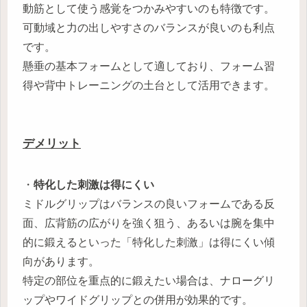
動筋として使う感覚をつかみやすいのも特徴です。
可動域と力の出しやすさのバランスが良いのも利点
です。
懸垂の基本フォームとして適しており、フォーム習
得や背中トレーニングの土台として活用できます。
デメリット
・
特化した刺激は得にくい
ミドルグリップはバランスの良いフォームである反
面、広背筋の広がりを強く狙う、あるいは腕を集中
的に鍛えるといった「特化した刺激」は得にくい傾
向があります。
特定の部位を重点的に鍛えたい場合は、ナローグリ
ップやワイドグリップとの併用が効果的です。