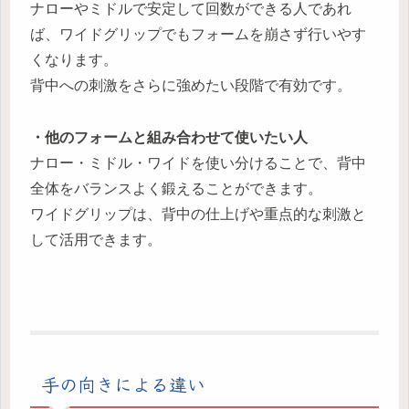
ナローやミドルで安定して回数ができる人であれ
ば、ワイドグリップでもフォームを崩さず行いやす
くなります。
背中への刺激をさらに強めたい段階で有効です。
・他のフォームと組み合わせて使いたい人
ナロー・ミドル・ワイドを使い分けることで、背中
全体をバランスよく鍛えることができます。
ワイドグリップは、背中の仕上げや重点的な刺激と
して活用できます。
手の向きによる違い