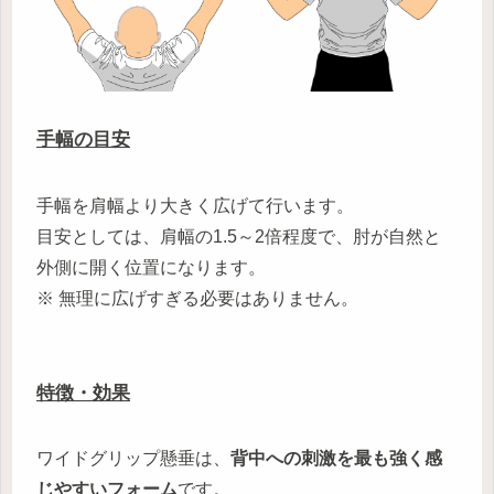
手幅の目安
手幅を肩幅より大きく広げて行います。
目安としては、肩幅の1.5～2倍程度で、肘が自然と
外側に開く位置になります。
※ 無理に広げすぎる必要はありません。
特徴・効果
ワイドグリップ懸垂は、
背中への刺激を最も強く感
じやすいフォーム
です。