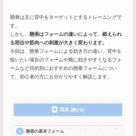
懸垂は主に背中をターゲットとするトレーニングで
す。
しかし、
懸垂はフォームの違いによって、鍛えられ
る部位や筋肉への刺激が大きく変わります。
今回は、懸垂フォームによる効き方の違い、背中を
狙いたい場合のフォームや腕に効きやすくなるフォ
ームなど目的別におすすめの懸垂フォームについ
て、初心者の方にも分かりやすく解説します。
目次
懸垂の基本フォーム