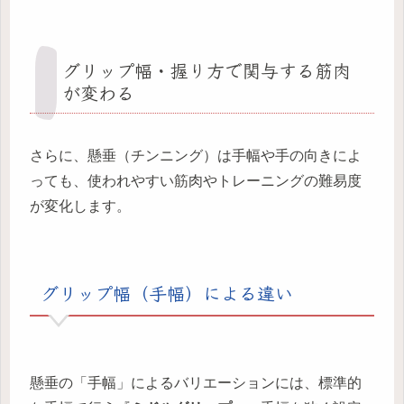
グリップ幅・握り方で関与する筋肉
が変わる
さらに、懸垂（チンニング）は手幅や手の向きによ
っても、使われやすい筋肉やトレーニングの難易度
が変化します。
グリップ幅（手幅）による違い
懸垂の「手幅」によるバリエーションには、標準的