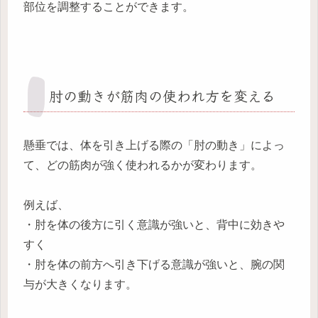
部位を調整することができます。
肘の動きが筋肉の使われ方を変える
懸垂では、体を引き上げる際の「肘の動き」によっ
て、どの筋肉が強く使われるかが変わります。
例えば、
・肘を体の後方に引く意識が強いと、背中に効きや
すく
・肘を体の前方へ引き下げる意識が強いと、腕の関
与が大きくなります。