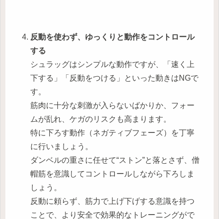
反動を使わず、ゆっくりと動作をコントロール
する
シュラッグはシンプルな動作ですが、「速く上
下する」「反動をつける」といった動きはNGで
す。
筋肉に十分な刺激が入らないばかりか、フォー
ムが乱れ、ケガのリスクも高まります。
特に下ろす動作（ネガティブフェーズ）を丁寧
に行いましょう。
ダンベルの重さに任せて“ストン”と落とさず、僧
帽筋を意識してコントロールしながら下ろしま
しょう。
反動に頼らず、筋力で上げ下げする意識を持つ
ことで、より安全で効果的なトレーニングがで