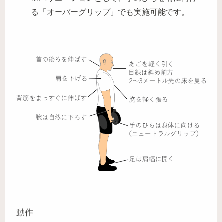
る「オーバーグリップ」でも実施可能です。
動作