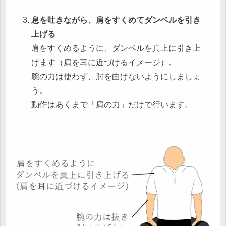
息を吐きながら、肩をすくめてダンベルを引き
上げる
肩をすくめるように、ダンベルを真上に引き上
げます（肩を耳に近づけるイメージ）。
腕の力は使わず、肘を曲げないようにしましょ
う。
動作はあくまで「肩の力」だけで行います。