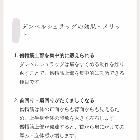
ダンベルシュラッグの効果・メリッ
ト
僧帽筋上部を集中的に鍛えられる
ダンベルシュラッグは肩をすくめる動作を繰り
返すことで、僧帽筋上部を集中的に刺激できる
種目です。
首回り・肩回りがたくましくなる
僧帽筋は体の正面からも背面からも見えるた
め、上半身全体の印象を大きく左右します。
僧帽筋上部が発達すると、首から肩にかけての
厚み・立体感が増します。