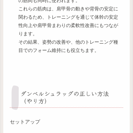
の筋肉も同時に使われます。
これらの筋肉は、肩甲骨の動きや背骨の安定に
関わるため、トレーニングを通じて体幹の安定
性向上や肩甲骨まわりの柔軟性改善にもつなが
ります。
その結果、姿勢の改善や、他のトレーニング種
目でのフォーム維持にも役立ちます。
ダンベルシュラッグの正しい方法
（やり方）
セットアップ