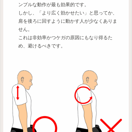
ンプルな動作が最も効果的です。
しかし、「より広く効かせたい」と思ってか、
肩を後ろに回すように動かす人が少なくありま
せん。
これは非効率かつケガの原因にもなり得るた
め、避けるべきです。