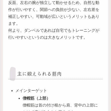
反面、左右の腕が独立して動かせるため、自然な動
作が行いやすく、関節への負担が少ない、左右差を
補正しやすい、可動域が広いというメリットもあり
ます。
何より、ダンベルであれば自宅でもトレーニングが
行いやすいというのは大きなメリットです。
主に鍛えられる筋肉
メインターゲット
僧帽筋（上部）
僧帽筋は首の付け根から肩、背中の上部に