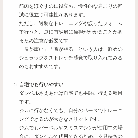
筋肉をほぐすのに役立ち、慢性的な肩こりの軽
減に役立つ可能性があります。
ただし、過剰なトレーニングや誤ったフォーム
で行うと、逆に首や肩に負担がかかることがあ
るため注意が必要です。
「肩が重い」「首が張る」という人は、軽めの
シュラッグをストレッチ感覚で取り入れてみる
のもおすすめです。
自宅でも行いやすい
ダンベルさえあれば自宅でも手軽に行える種目
です。
ジムに行かなくても、自分のペースでトレーニ
ングできるのが大きなメリットです。
ジムでもバーベルやスミスマシンが使用中の場
合に、ダンベルで代用できるため、器具待ちの