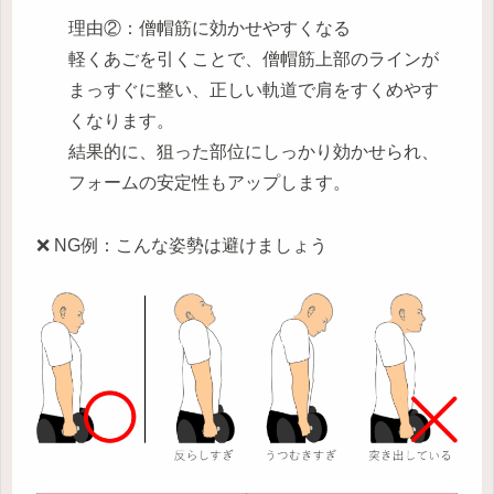
理由②：僧帽筋に効かせやすくなる
軽くあごを引くことで、僧帽筋上部のラインが
まっすぐに整い、正しい軌道で肩をすくめやす
くなります。
結果的に、狙った部位にしっかり効かせられ、
フォームの安定性もアップします。
❌ NG例：こんな姿勢は避けましょう