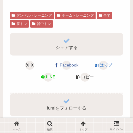
ダンベルトレーニング
ホームトレーニング
全て
肩トレ
背中トレ
シェアする
X
Facebook
はてブ
LINE
コピー
fumiをフォローする
ホーム
検索
トップ
サイドバー