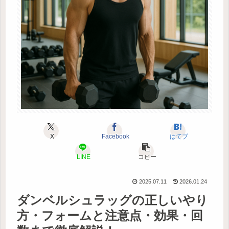
X
Facebook
はてブ
LINE
コピー
2025.07.11
2026.01.24
ダンベルシュラッグの正しいやり
方・フォームと注意点・効果・回