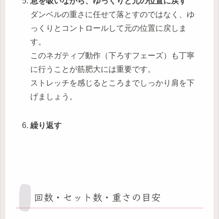
息を吸いながら、ゆっくりと元の位置に戻す
ダンベルの重さに任せて落とすのではなく、ゆ
っくりとコントロールして元の位置に戻しま
す。
このネガティブ動作（下ろすフェーズ）も丁寧
に行うことが筋肥大には重要です。
ストレッチを感じるところまでしっかり肩を下
げましょう。
繰り返す
回数・セット数・重さの目安