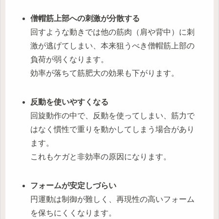
僧帽筋上部への刺激が分散
する
回すような動きでは他の筋肉（肩や背中）に刺
激が逃げてしまい、本来狙うべき僧帽筋上部の
負荷が弱くなります。
効率が落ちて筋肥大の効果も下がります。
反動を使いやすくなる
回旋動作の中で、反動を使ってしまい、筋力で
はなく慣性で重りを動かしてしまう場合があり
ます。
これもケガと非効率の原因になります。
フォームが安定しづらい
円運動は制御が難しく、再現性の高いフォーム
を保ちにくくなります。