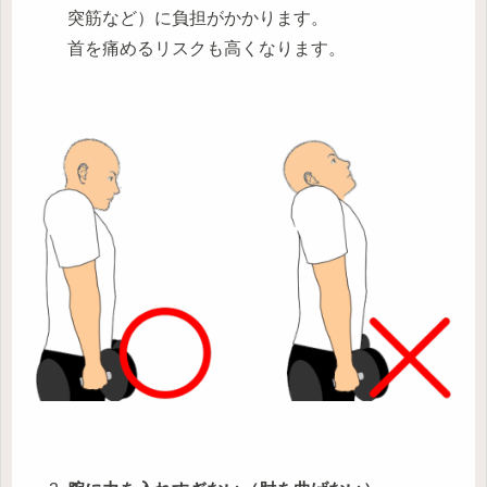
突筋など）に負担がかかります。
首を痛めるリスクも高くなります。