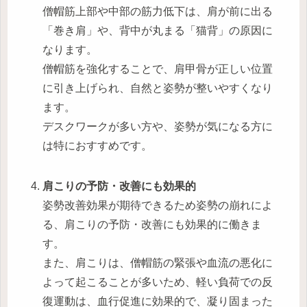
僧帽筋上部や中部の筋力低下は、肩が前に出る
「巻き肩」や、背中が丸まる「猫背」の原因に
なります。
僧帽筋を強化することで、肩甲骨が正しい位置
に引き上げられ、自然と姿勢が整いやすくなり
ます。
デスクワークが多い方や、姿勢が気になる方に
は特におすすめです。
肩こりの予防・改善にも効果的
姿勢改善効果が期待できるため姿勢の崩れによ
る、肩こりの予防・改善にも効果的に働きま
す。
また、肩こりは、僧帽筋の緊張や血流の悪化に
よって起こることが多いため、軽い負荷での反
復運動は、血行促進に効果的で、凝り固まった