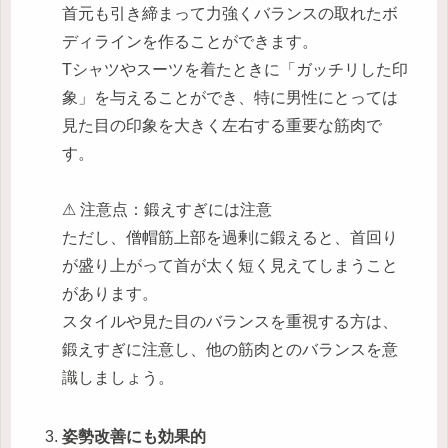
首元も引き締まって力強くバランスの取れたボ
ディラインを作ることができます。
Tシャツやスーツを着たときに「ガッチリした印
象」を与えることができ、特に男性にとっては
見た目の印象を大きく左右する重要な筋肉で
す。
⚠ 注意点：鍛えすぎには注意
ただし、僧帽筋上部を過剰に鍛えると、首回り
が盛り上がって首が太く短く見えてしまうこと
があります。
スタイルや見た目のバランスを重視する方は、
鍛えすぎに注意し、他の筋肉とのバランスを意
識しましょう。
姿勢改善にも効果的