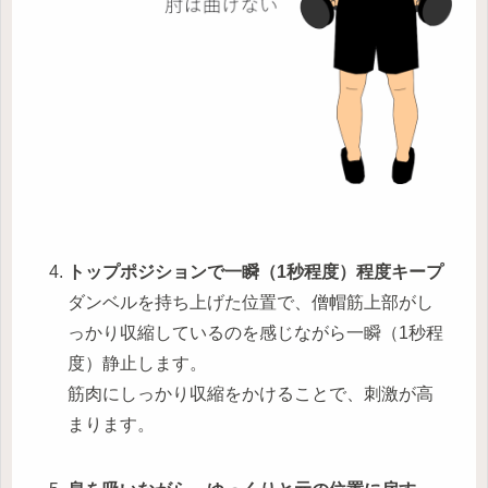
トップポジションで一瞬（1秒程度）程度キープ
ダンベルを持ち上げた位置で、僧帽筋上部がし
っかり収縮しているのを感じながら一瞬（1秒程
度）静止します。
筋肉にしっかり収縮をかけることで、刺激が高
まります。