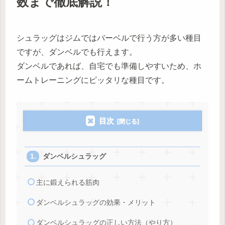
数まで徹底解説！
シュラッグはジムではバーベルで行う方が多い種目
ですが、ダンベルでも行えます。
ダンベルであれば、自宅でも準備しやすいため、ホ
ームトレーニングにピッタリな種目です。
目次
ダンベルシュラッグ
主に鍛えられる筋肉
ダンベルシュラッグの効果・メリット
ダンベルシュラッグの正しい方法（やり方）