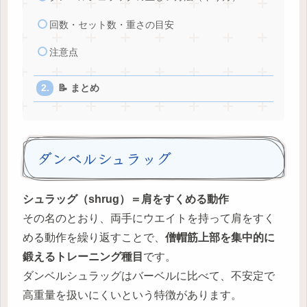
回数・セット数・重さの目安
注意点
📝 まとめ
ダンベルシュラッグ
シュラッグ（shrug）＝肩をすくめる動作
その名のとおり、両手にウエイトを持って肩をすく
める動作を繰り返すことで、
僧帽筋上部を集中的に
鍛えるトレーニング種目
です。
ダンベルシュラッグはバーベルに比べて、不安定で
高重量を扱いにくいという特徴があります。