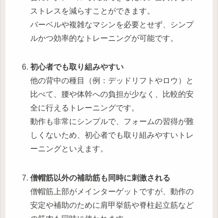
ストレスを減らすことができます。
バーベルや複雑なマシンを必要とせず、シンプ
ルかつ効率的なトレーニングが可能です。
初心者でも取り組みやすい
他の背中の種目（例：デッドリフトやロウ）と
比べて、腰や体幹への負担が少なく、比較的安
全に行えるトレーニングです。
動作も非常にシンプルで、フォームの習得が難
しくないため、初心者でも取り組みやすいトレ
ーニングといえます。
僧帽筋以外の補助筋も同時に刺激される
僧帽筋上部がメインターゲットですが、動作の
安定や補助のために肩甲挙筋や脊柱起立筋など