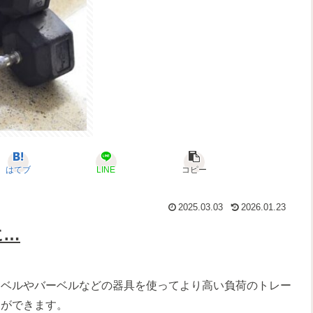
はてブ
LINE
コピー
2025.03.03
2026.01.23
に…
ンベルやバーベルなどの器具を使ってより高い負荷のトレー
とができます。