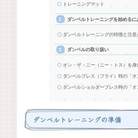
トレーニングマット
ダンベルトレーニングを始めるに
ダンベルトレーニングの特徴と注意
ダンベルの取り扱い
オン・ザ・ニー（ニー・トス）を身
ダンベルプレス（フライ）時の「オ
ダンベルショルダープレス時の「オ
ダンベルトレーニングの準備