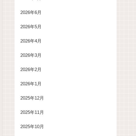
2026年6月
2026年5月
2026年4月
2026年3月
2026年2月
2026年1月
2025年12月
2025年11月
2025年10月