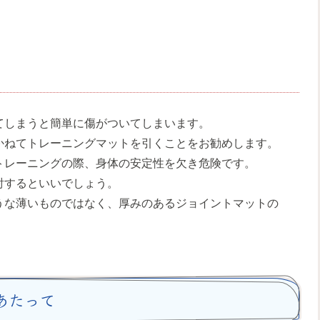
てしまうと簡単に傷がついてしまいます。
かねてトレーニングマットを引くことをお勧めします。
トレーニングの際、身体の安定性を欠き危険です。
討するといいでしょう。
うな薄いものではなく、厚みのあるジョイントマットの
あたって