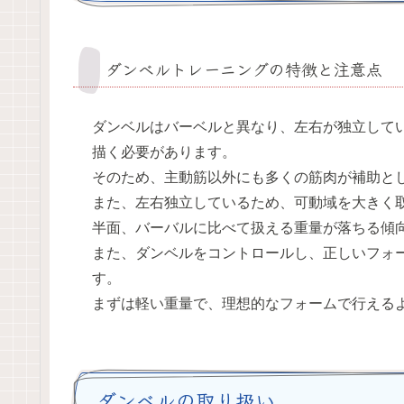
ダンベルトレーニングの特徴と注意点
ダンベルはバーベルと異なり、左右が独立して
描く必要があります。
そのため、主動筋以外にも多くの筋肉が補助と
また、左右独立しているため、可動域を大きく
半面、バーバルに比べて扱える重量が落ちる傾
また、ダンベルをコントロールし、正しいフォ
す。
まずは軽い重量で、理想的なフォームで行える
ダンベルの取り扱い