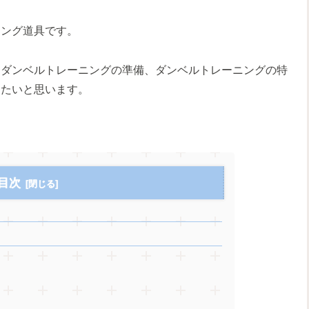
ニング道具です。
、ダンベルトレーニングの準備、ダンベルトレーニングの特
きたいと思います。
目次