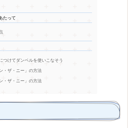
あたって
点
につけてダンベルを使いこなそう
ン・ザ・ニー」の方法
ン・ザ・ニー」の方法