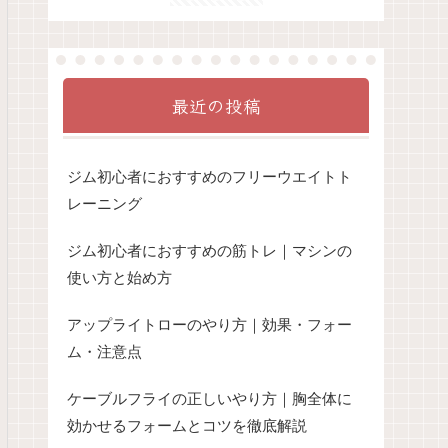
最近の投稿
ジム初心者におすすめのフリーウエイトト
レーニング
ジム初心者におすすめの筋トレ｜マシンの
使い方と始め方
アップライトローのやり方｜効果・フォー
ム・注意点
ケーブルフライの正しいやり方｜胸全体に
効かせるフォームとコツを徹底解説