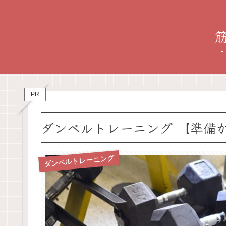
PR
ダンベルトレーニング 【準備
ダンベルトレーニング