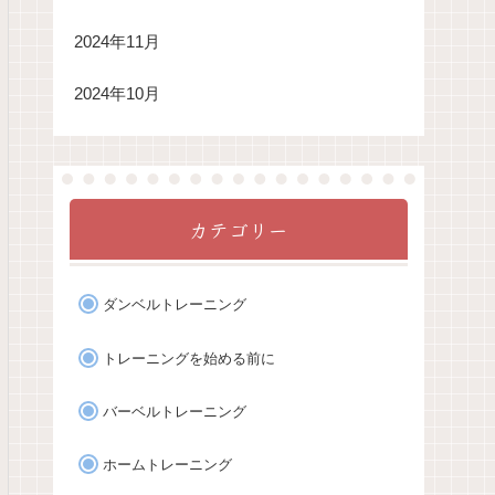
2024年11月
2024年10月
カテゴリー
ダンベルトレーニング
トレーニングを始める前に
バーベルトレーニング
ホームトレーニング