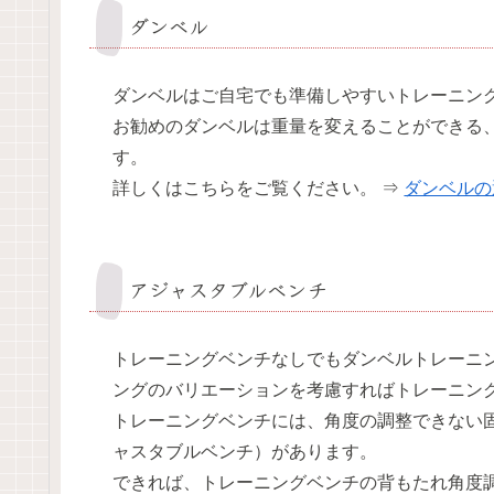
ダンベル
ダンベルはご自宅でも準備しやすいトレーニン
お勧めのダンベルは重量を変えることができる
す。
詳しくはこちらをご覧ください。 ⇒
ダンベルの
アジャスタブルベンチ
トレーニングベンチなしでもダンベルトレーニ
ングのバリエーションを考慮すればトレーニン
トレーニングベンチには、角度の調整できない
ャスタブルベンチ）があります。
できれば、トレーニングベンチの背もたれ角度