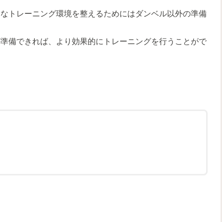
適なトレーニング環境を整えるためにはダンベル以外の準備
が準備できれば、より効果的にトレーニングを行うことがで