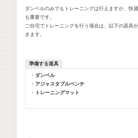
ダンベルのみでもトレーニングは行えますが、快
も重要です。
ご自宅でトレーニングを行う場合は、以下の器具
きます。
準備する道具
・
ダンベル
・
アジャスタブルベンチ
・
トレーニングマット