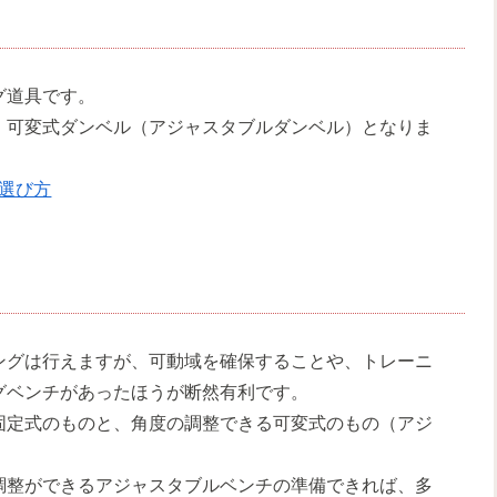
グ道具です。
、可変式ダンベル（アジャスタブルダンベル）となりま
選び方
ングは行えますが、可動域を確保することや、トレーニ
グベンチがあったほうが断然有利です。
固定式のものと、角度の調整できる可変式のもの（アジ
調整ができるアジャスタブルベンチの準備できれば、多