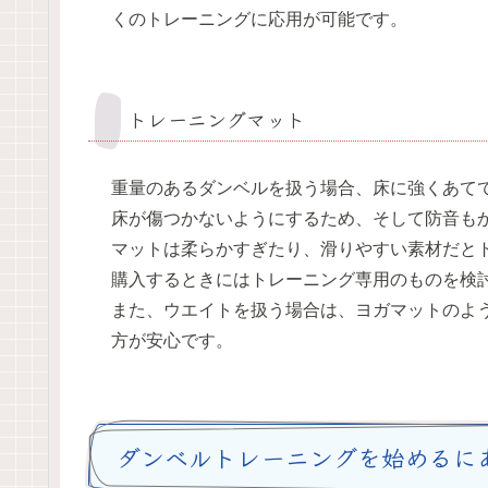
くのトレーニングに応用が可能です。
トレーニングマット
重量のあるダンベルを扱う場合、床に強くあて
床が傷つかないようにするため、そして防音も
マットは柔らかすぎたり、滑りやすい素材だと
購入するときにはトレーニング専用のものを検
また、ウエイトを扱う場合は、ヨガマットのよ
方が安心です。
ダンベルトレーニングを始めるに