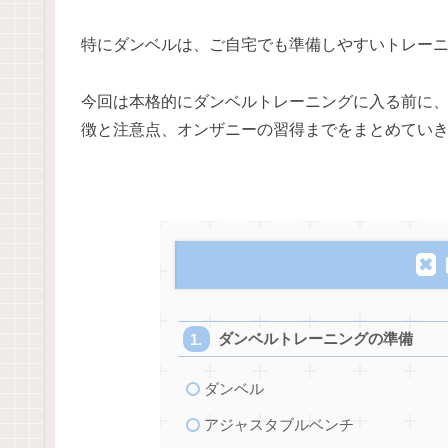
特にダンベルは、ご自宅でも準備しやすいトレー
今回は本格的にダンベルトレーニングに入る前に
徴と注意点、オンザニーの習得までをまとめてい
ダンベルトレーニングの準備
ダンベル
アジャスタブルベンチ