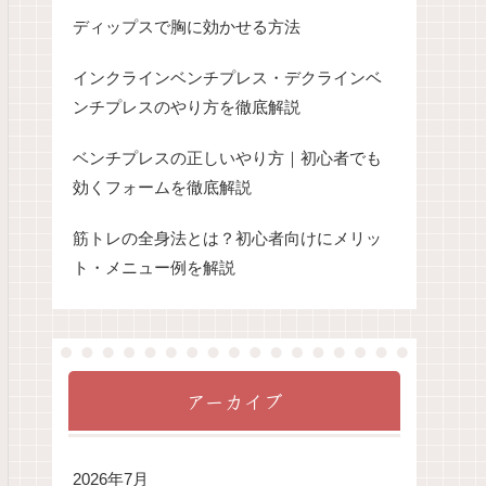
ディップスで胸に効かせる方法
インクラインベンチプレス・デクラインベ
ンチプレスのやり方を徹底解説
ベンチプレスの正しいやり方｜初心者でも
効くフォームを徹底解説
筋トレの全身法とは？初心者向けにメリッ
ト・メニュー例を解説
アーカイブ
2026年7月