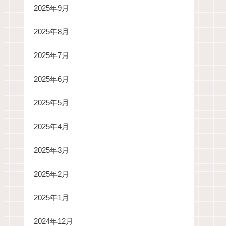
2025年9月
2025年8月
2025年7月
2025年6月
2025年5月
2025年4月
2025年3月
2025年2月
2025年1月
2024年12月