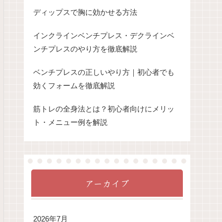
ディップスで胸に効かせる方法
インクラインベンチプレス・デクラインベ
ンチプレスのやり方を徹底解説
ベンチプレスの正しいやり方｜初心者でも
効くフォームを徹底解説
筋トレの全身法とは？初心者向けにメリッ
ト・メニュー例を解説
アーカイブ
2026年7月