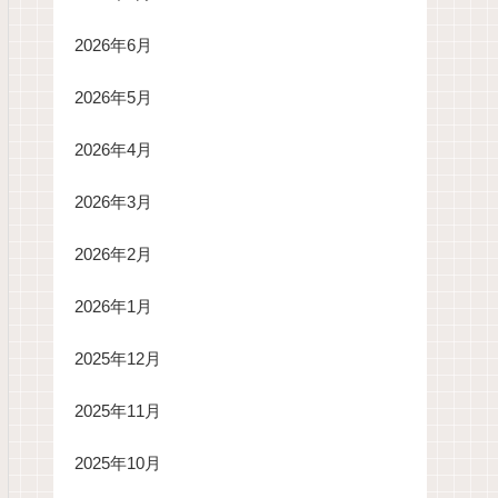
2026年6月
2026年5月
2026年4月
2026年3月
2026年2月
2026年1月
2025年12月
2025年11月
2025年10月