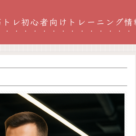
筋トレ初心者向けトレーニング情