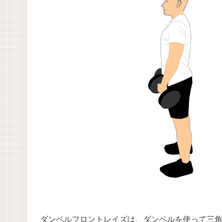
ダンベルフロントレイズは、ダンベルを使って三