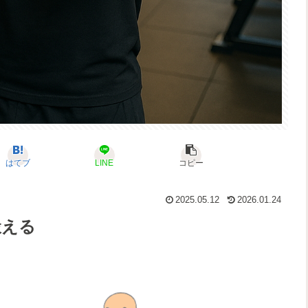
はてブ
LINE
コピー
2025.05.12
2026.01.24
鍛える