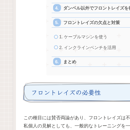
ダンベル以外でフロントレイズを
フロントレイズの欠点と対策
1. ケーブルマシンを使う
2. インクラインベンチを活用
まとめ
フロントレイズの必要性
この種目には賛否両論があり、フロントレイズは
私個人の見解としても、一般的なトレーニングを