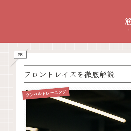
PR
フロントレイズを徹底解説
ダンベルトレーニング