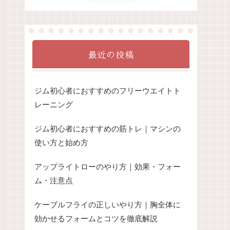
最近の投稿
ジム初心者におすすめのフリーウエイトト
レーニング
ジム初心者におすすめの筋トレ｜マシンの
使い方と始め方
アップライトローのやり方｜効果・フォー
ム・注意点
ケーブルフライの正しいやり方｜胸全体に
効かせるフォームとコツを徹底解説