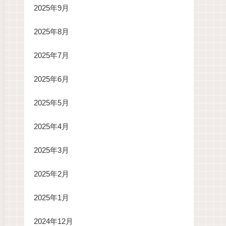
2025年9月
2025年8月
2025年7月
2025年6月
2025年5月
2025年4月
2025年3月
2025年2月
2025年1月
2024年12月