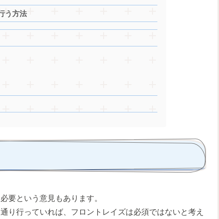
行う方法
不必要という意見もあります。
一通り行っていれば、フロントレイズは必須ではないと考え