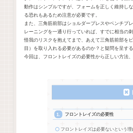
動作はシンプルですが、フォームを正しく維持し
る恐れもあるため注意が必要です。
また、三角筋前部はショルダープレスやベンチプ
レーニングを一通り行っていれば、すでに相当の
怪我のリスクを抱えてまで、あえて三角筋前部を
目）を取り入れる必要があるのか？と疑問を呈す
今回は、フロントレイズの必要性から正しい方法
フロントレイズの必要性
フロントレイズは必要ないという理