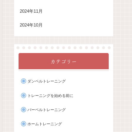
2024年11月
2024年10月
カテゴリー
ダンベルトレーニング
トレーニングを始める前に
バーベルトレーニング
ホームトレーニング